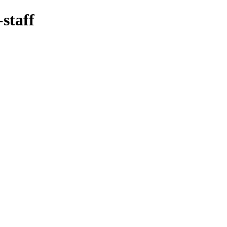
-staff